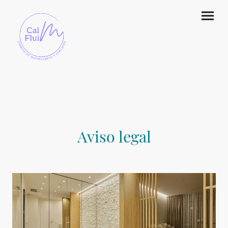
Aviso legal