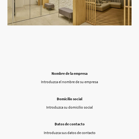
Nombre de la empresa
Introduzca el nombre de su empresa
Domicilio social
Introduzca su domicilio social
Datos de contacto
Introduzca sus datos de contacto