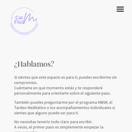
¿Hablamos?
Si sientes que este espacio es para ti, puedes escribirme sin
compromiso.
Cuéntame en qué momento estás y te responderé
personalmente para orientarte sobre el siguiente paso.
También puedes preguntarme por el programa MBSR, el
Tardeo Meditativo o los acompañamientos individuales si
sientes que alguno puede ser para ti.
No necesitas tenerlo todo claro para escribir.
A veces, el primer paso es simplemente empezar la